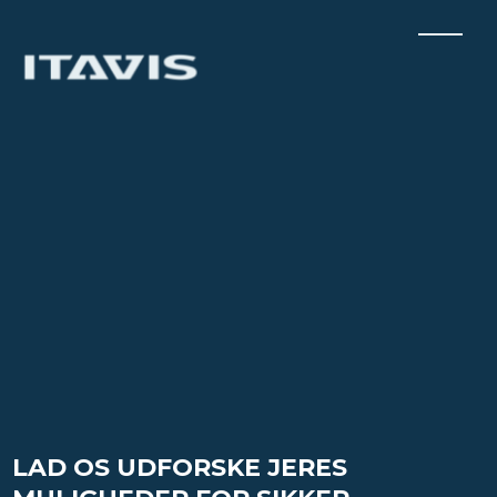
LAD OS UDFORSKE JERES