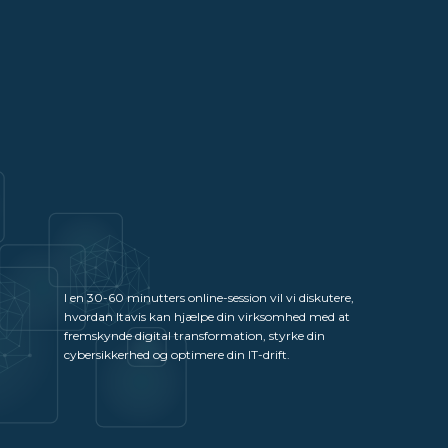
I en 30-60 minutters online-session vil vi diskutere,
hvordan Itavis kan hjælpe din virksomhed med at
fremskynde digital transformation, styrke din
cybersikkerhed og optimere din IT-drift.