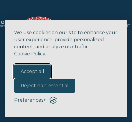
We use cookies on our site to enhance your
user experience, provide personalized
content, and analyze our traffic.
Cookie Policy.
Accept all
Reject non-essential
Preferences