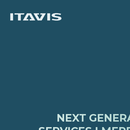
NEXT GENERA